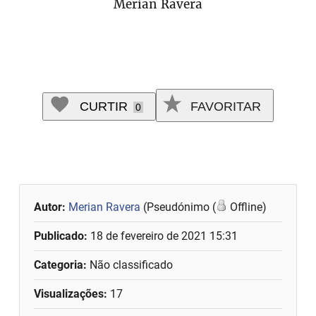
Merian Ravera
CURTIR
FAVORITAR
0
Autor:
Merian Ravera
(Pseudónimo (
Offline)
Publicado:
18 de fevereiro de 2021 15:31
Categoria:
Não classificado
Visualizações:
17