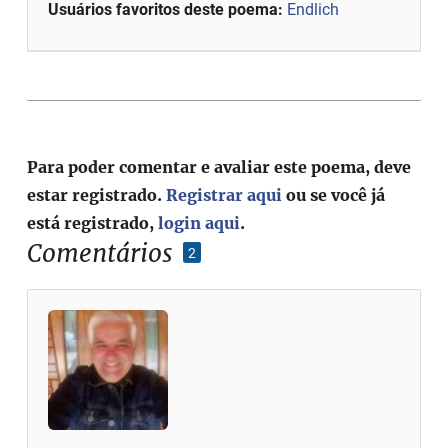
Usuários favoritos deste poema:
Endlich
Para poder comentar e avaliar este poema, deve
estar registrado.
Registrar aqui
ou se você já
está registrado,
login aqui
.
Comentários
2