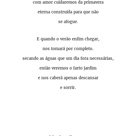
com amor cuidaremos da primavera
eterna construída para que não
se afogue.
E quando o verão enfim chegar,
nos tomará por completo.
secando as águas que um dia fora necessárias,
então veremos o farto jardim
e nos caberá apenas descansar
e sorrir.