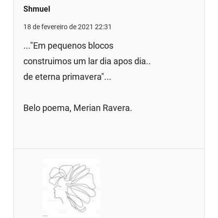
Shmuel
18 de fevereiro de 2021 22:31
..."Em pequenos blocos
construimos um lar dia apos dia..
de eterna primavera"...
Belo poema, Merian Ravera.