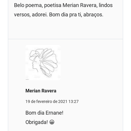
Belo poema, poetisa Merian Ravera, lindos
versos, adorei. Bom dia pra ti, abraços.
Merian Ravera
19 de fevereiro de 2021 13:27
Bom dia Ernane!
Obrigada! 😀