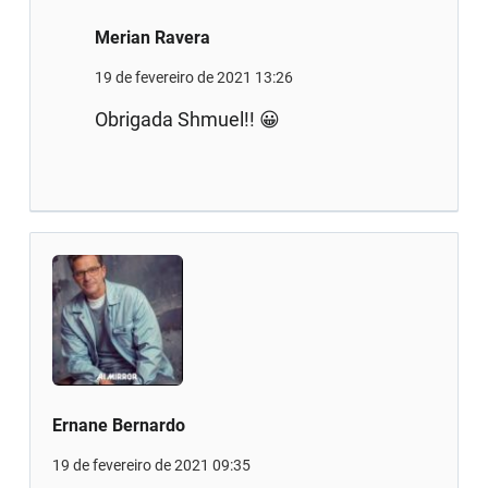
Merian Ravera
19 de fevereiro de 2021 13:26
Obrigada Shmuel!! 😀
Ernane Bernardo
19 de fevereiro de 2021 09:35