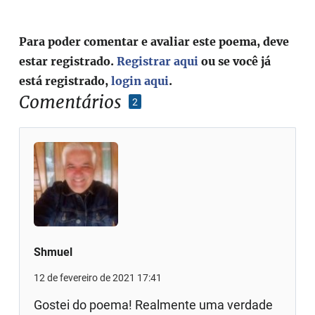
Para poder comentar e avaliar este poema, deve
estar registrado.
Registrar aqui
ou se você já
está registrado,
login aqui
.
Comentários
2
Shmuel
12 de fevereiro de 2021 17:41
Gostei do poema! Realmente uma verdade