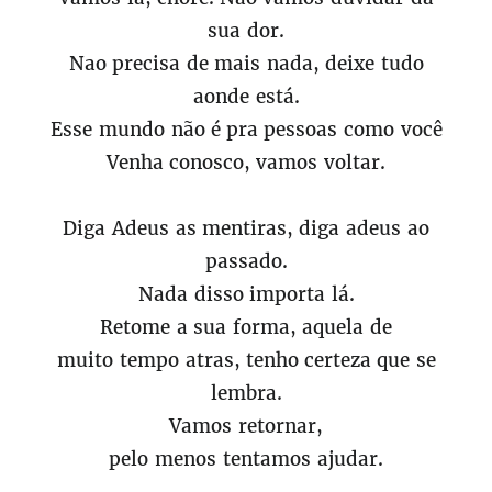
sua dor.
Nao precisa de mais nada, deixe tudo
aonde está.
Esse mundo não é pra pessoas como você
Venha conosco, vamos voltar.
Diga Adeus as mentiras, diga adeus ao
passado.
Nada disso importa lá.
Retome a sua forma, aquela de
muito tempo atras, tenho certeza que se
lembra.
Vamos retornar,
pelo menos tentamos ajudar.