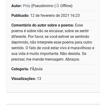
Autor:
Pnly
(Pseudónimo (
Offline)
Publicado:
12 de fevereiro de 2021 16:23
Comentário do autor sobre o poema:
Esse
poema é sobre não se encaixar, sobre se sentir
diferente. Por favor, se você estiver se sentindo
deprimido, não interprete esse poema para outro
sentido. O fato de você estar vivo é maravilhoso e
sua vida é muito importante. Não desista. Se
precisar, me mande mensagem. Abraços.
Categoria:
FÃ¡bula
Visualizações:
13