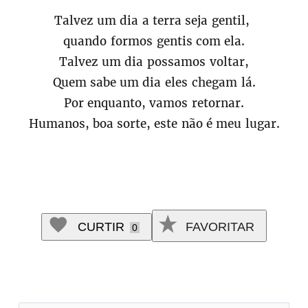
Talvez um dia a terra seja gentil,
quando formos gentis com ela.
Talvez um dia possamos voltar,
Quem sabe um dia eles chegam lá.
Por enquanto, vamos retornar.
Humanos, boa sorte, este não é meu lugar.
CURTIR
FAVORITAR
0