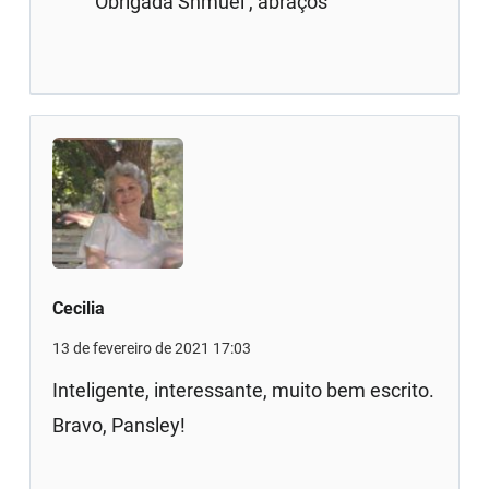
Obrigada Shmuel , abraços
Cecilia
13 de fevereiro de 2021 17:03
Inteligente, interessante, muito bem escrito.
Bravo, Pansley!