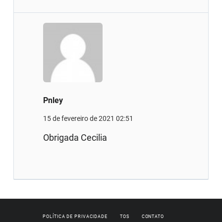
Pnley
15 de fevereiro de 2021 02:51
Obrigada Cecilia
POLÍTICA DE PRIVACIDADE
TOS
CONTATO