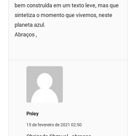
bem construída em um texto leve, mas que
sintetiza o momento que vivemos, neste
planeta azul.
Abraços ,
Pnley
15 de fevereiro de 2021 02:50