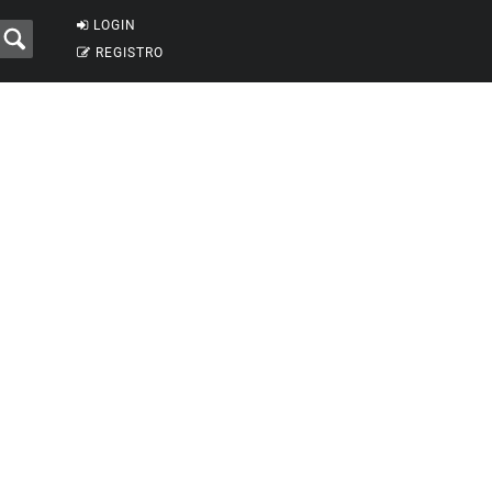
LOGIN
REGISTRO