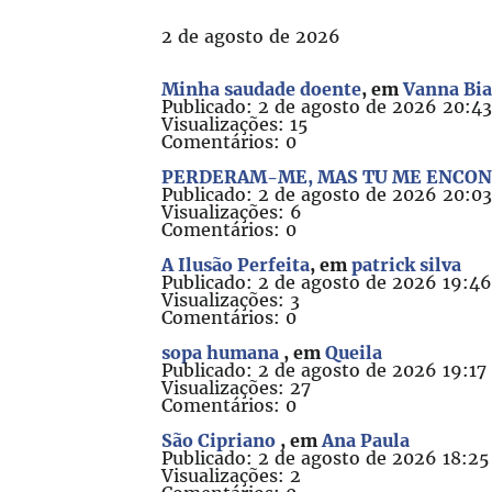
2 de agosto de 2026
Minha saudade doente
, em
Vanna Bi
Publicado: 2 de agosto de 2026 20:4
Visualizações: 15
Comentários: 0
PERDERAM-ME, MAS TU ME ENCO
Publicado: 2 de agosto de 2026 20:0
Visualizações: 6
Comentários: 0
A Ilusão Perfeita
, em
patrick silva
Publicado: 2 de agosto de 2026 19:4
Visualizações: 3
Comentários: 0
sopa humana
, em
Queila
Publicado: 2 de agosto de 2026 19:17
Visualizações: 27
Comentários: 0
São Cipriano
, em
Ana Paula
Publicado: 2 de agosto de 2026 18:25
Visualizações: 2