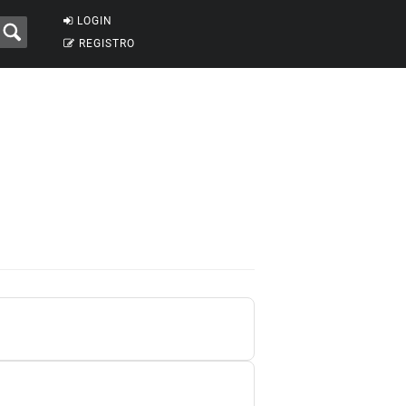
LOGIN
REGISTRO