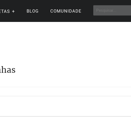
BLOG
COMUNIDADE
ETAS
nhas