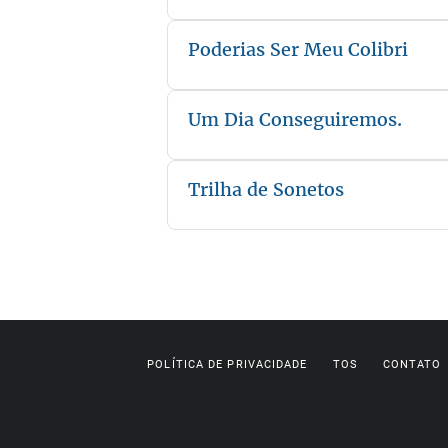
Poderias Ser Meu Colibri
Um Dia Conseguiremos.
Trilha de Sonetos
POLÍTICA DE PRIVACIDADE
TOS
CONTATO