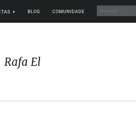
BLOG
COMUNIDADE
ETAS
Rafa El