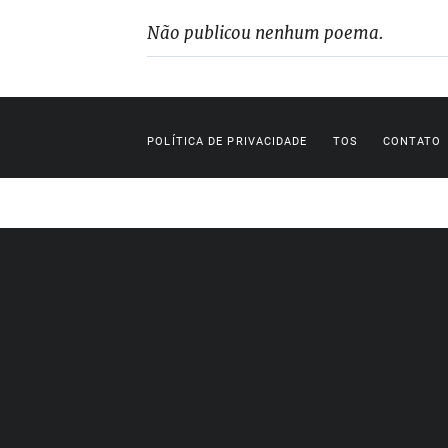
Não publicou nenhum poema.
POLÍTICA DE PRIVACIDADE
TOS
CONTATO