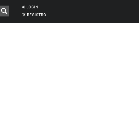
LOGIN
REGISTRO