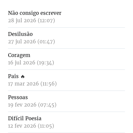
Não consigo escrever
28 jul 2026 (12:07)
Desilusão
27 jul 2026 (01:47)
Coragem
16 jul 2026 (19:34)
Pais
🔥
17 mar 2026 (11:56)
Pessoas
19 fev 2026 (07:45)
Difícil Poesia
12 fev 2026 (11:05)