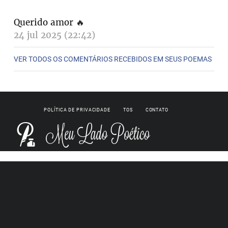
Querido amor
🔥
24 jul 2025 (22:42)
VER TODOS OS COMENTÁRIOS RECEBIDOS EM SEUS POEMAS
POLÍTICA DE PRIVACIDADE
TOS
CONTATO