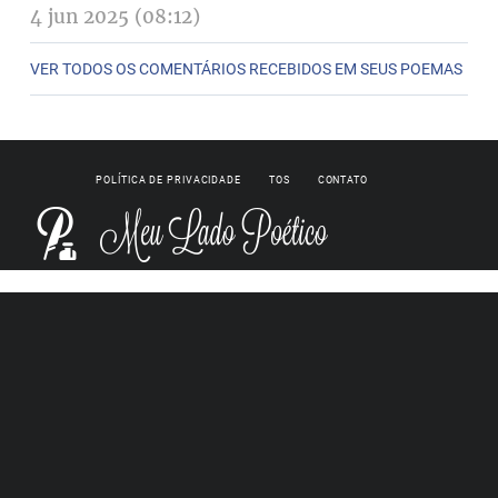
4 jun 2025 (08:12)
VER TODOS OS COMENTÁRIOS RECEBIDOS EM SEUS POEMAS
POLÍTICA DE PRIVACIDADE
TOS
CONTATO