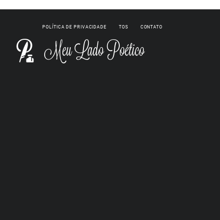
POLÍTICA DE PRIVACIDADE
TOS
CONTATO