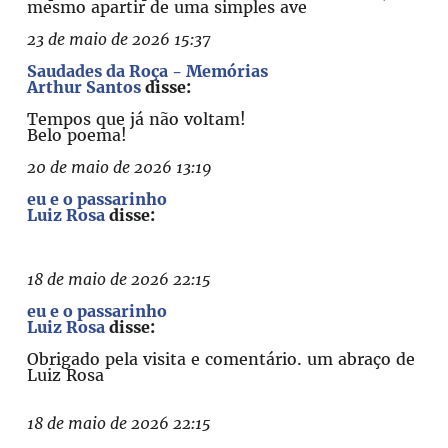
mesmo apartir de uma simples ave
23 de maio de 2026 15:37
Saudades da Roça - Memórias
Arthur Santos
disse:
Tempos que já não voltam!
Belo poema!
20 de maio de 2026 13:19
eu e o passarinho
Luiz Rosa
disse:
18 de maio de 2026 22:15
eu e o passarinho
Luiz Rosa
disse:
Obrigado pela visita e comentário. um abraço de
Luiz Rosa
18 de maio de 2026 22:15