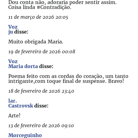
Dou conta não, adoraria poder sentir assim.
Coisa linda #Contradição.
11 de março de 2026 20:05
Voz
ju
disse:
Muito obrigada Maria.
19 de fevereiro de 2026 00:08
Voz
Maria dorta
disse:
Poema feito com as cordas do coração, um tanto
intrigante,com toque final de suspense. Bravo!
18 de fevereiro de 2026 23:40
lar.
Castrovsk
disse:
Arte!
13 de fevereiro de 2026 09:10
Morceguinho