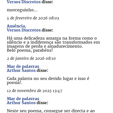
Versos Discretos
disse:
morceguinho...
5 de fevereiro de 2026 08:03
Ausência.
Versos Discretos
disse:
Há uma delicadeza amarga na forma como o
silêncio e a indiferença são transformados em
imagens de perda e amadurecimento.
Belo poema, parabéns!
2 de janeiro de 2026 08:10
Mar de palavras
Arthur Santos
disse:
Cada palavra no seu devido lugar e isso é
poesia!.
12 de novembro de 2025 13:47
Mar de palavras
Arthur Santos
disse:
Neste seu poema, consegue ser directa e ao