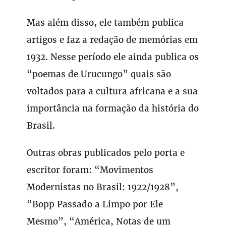
Mas além disso, ele também publica
artigos e faz a redação de memórias em
1932. Nesse período ele ainda publica os
“poemas de Urucungo” quais são
voltados para a cultura africana e a sua
importância na formação da história do
Brasil.
Outras obras publicados pelo porta e
escritor foram: “Movimentos
Modernistas no Brasil: 1922/1928”,
“Bopp Passado a Limpo por Ele
Mesmo”, “América, Notas de um