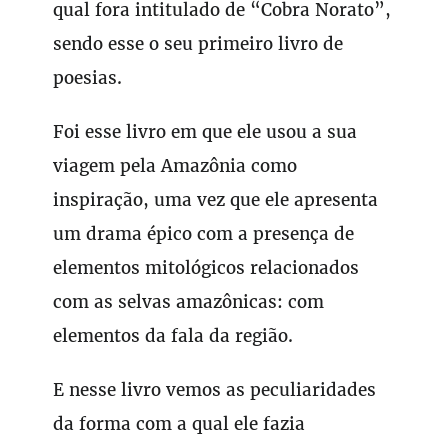
qual fora intitulado de “Cobra Norato”,
sendo esse o seu primeiro livro de
poesias.
Foi esse livro em que ele usou a sua
viagem pela Amazônia como
inspiração, uma vez que ele apresenta
um drama épico com a presença de
elementos mitológicos relacionados
com as selvas amazônicas: com
elementos da fala da região.
E nesse livro vemos as peculiaridades
da forma com a qual ele fazia