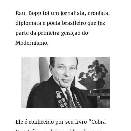
Raul Bopp foi um jornalista, cronista,
diplomata e poeta brasileiro que fez
parte da primeira geração do
Modernismo.
Ele é conhecido por seu livro “Cobra