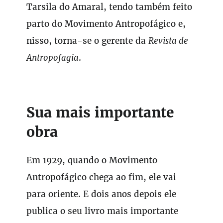
Tarsila do Amaral, tendo também feito
parto do Movimento Antropofágico e,
nisso, torna-se o gerente da
Revista de
Antropofagia
.
Sua mais importante
obra
Em 1929, quando o Movimento
Antropofágico chega ao fim, ele vai
para oriente. E dois anos depois ele
publica o seu livro mais importante