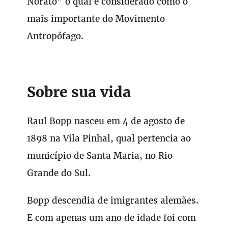
Norato” o qual é considerado como o
mais importante do Movimento
Antropófago.
Sobre sua vida
Raul Bopp nasceu em 4 de agosto de
1898 na Vila Pinhal, qual pertencia ao
município de Santa Maria, no Rio
Grande do Sul.
Bopp descendia de imigrantes alemães.
E com apenas um ano de idade foi com