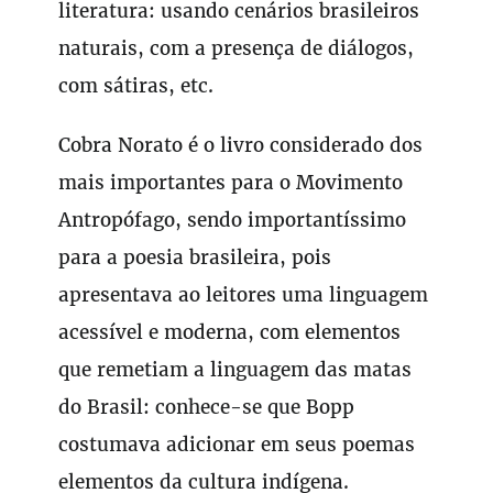
literatura: usando cenários brasileiros
naturais, com a presença de diálogos,
com sátiras, etc.
Cobra Norato é o livro considerado dos
mais importantes para o Movimento
Antropófago, sendo importantíssimo
para a poesia brasileira, pois
apresentava ao leitores uma linguagem
acessível e moderna, com elementos
que remetiam a linguagem das matas
do Brasil: conhece-se que Bopp
costumava adicionar em seus poemas
elementos da cultura indígena.