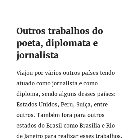
Outros trabalhos do
poeta, diplomata e
jornalista
Viajou por vários outros países tendo
atuado como jornalista e como
diploma, sendo alguns desses países:
Estados Unidos, Peru, Suíça, entre
outros. Também fora para outros
estados do Brasil como Brasília e Rio
de Janeiro para realizar esses trabalhos.