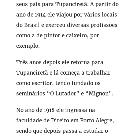
seus pais para Tupanciretã. A partir do
ano de 1914 ele viajou por vários locais
do Brasil e exerceu diversas profissões
como a de pintor e caixeiro, por
exemplo.
Três anos depois ele retorna para
Tupanciretã e lá começa a trabalhar
como escritor, tendo fundado os
seminários “O Lutador” e “Mignon”.
No ano de 1918 ele ingressa na
faculdade de Direito em Porto Alegre,
sendo que depois passa a estudar o