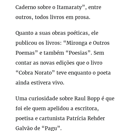
Caderno sobre o Itamaraty”, entre
outros, todos livros em prosa.
Quanto a suas obras poéticas, ele
publicou os livros: “Mironga e Outros
Poemas” e também “Poesias”. Sem
contar as novas edições que o livro
“Cobra Norato” teve enquanto o poeta
ainda estivera vivo.
Uma curiosidade sobre Raul Bopp é que
foi ele quem apelidou a escritora,
poetisa e cartunista Patrícia Rehder
Galvão de “Pagu”.