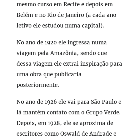
mesmo curso em Recife e depois em
Belém e no Rio de Janeiro (a cada ano
letivo ele estudou numa capital).
No ano de 1920 ele ingressa numa
viagem pela Amazônia, sendo que
dessa viagem ele extrai inspiração para
uma obra que publicaria
posteriormente.
No ano de 1926 ele vai para São Paulo e
lá mantém contato com o Grupo Verde.
Depois, em 1928, ele se aproxima de
escritores como Oswald de Andrade e