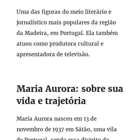
Uma das figuras do meio literário e
jornalístico mais populares da região
da Madeira, em Portugal. Ela também
atuou como produtora cultural e
apresentadora de televisão.
Maria Aurora: sobre sua
vida e trajetória
Maria Aurora nasceu em 13 de
novembro de 1937 em Sátão, uma vila
de Portugal, sendo essa distrito de