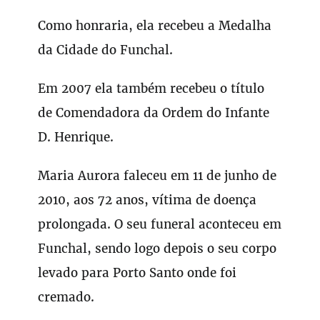
Como honraria, ela recebeu a Medalha
da Cidade do Funchal.
Em 2007 ela também recebeu o título
de Comendadora da Ordem do Infante
D. Henrique.
Maria Aurora faleceu em 11 de junho de
2010, aos 72 anos, vítima de doença
prolongada. O seu funeral aconteceu em
Funchal, sendo logo depois o seu corpo
levado para Porto Santo onde foi
cremado.