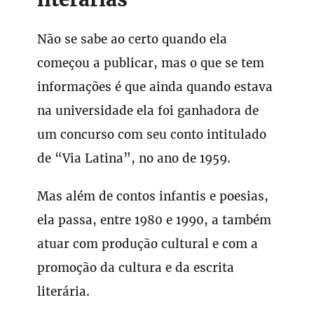
Não se sabe ao certo quando ela
começou a publicar, mas o que se tem
informações é que ainda quando estava
na universidade ela foi ganhadora de
um concurso com seu conto intitulado
de “Via Latina”, no ano de 1959.
Mas além de contos infantis e poesias,
ela passa, entre 1980 e 1990, a também
atuar com produção cultural e com a
promoção da cultura e da escrita
literária.