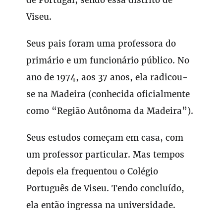
Viseu.
Seus pais foram uma professora do
primário e um funcionário público. No
ano de 1974, aos 37 anos, ela radicou-
se na Madeira (conhecida oficialmente
como “Região Autônoma da Madeira”).
Seus estudos começam em casa, com
um professor particular. Mas tempos
depois ela frequentou o Colégio
Português de Viseu. Tendo concluído,
ela então ingressa na universidade.