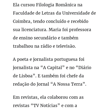
Ela cursou Filologia Românica na
Faculdade de Letras da Universidade de
Coimbra, tendo concluído e recebido
sua licenciatura. Maria foi professora
de ensino secundário e também
trabalhou na rádio e televisão.
A poeta e jornalista portuguesa foi
jornalista na “A Capital” e no “Diário
de Lisboa”. E também foi chefe da
redação do Jornal “A Nossa Terra”.
Em revistas, ela colaborou com as
revistas “TV Notícias” e com a