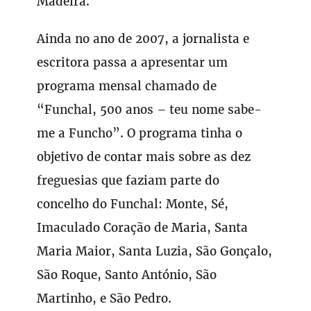
Madeira.
Ainda no ano de 2007, a jornalista e
escritora passa a apresentar um
programa mensal chamado de
“Funchal, 500 anos – teu nome sabe-
me a Funcho”. O programa tinha o
objetivo de contar mais sobre as dez
freguesias que faziam parte do
concelho do Funchal: Monte, Sé,
Imaculado Coração de Maria, Santa
Maria Maior, Santa Luzia, São Gonçalo,
São Roque, Santo António, São
Martinho, e São Pedro.