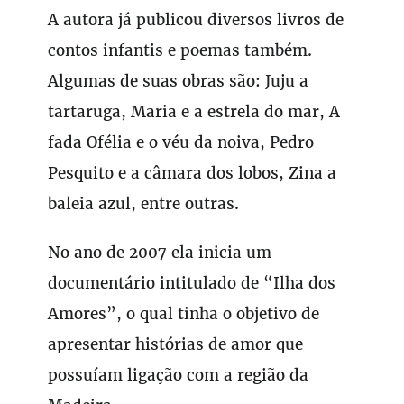
A autora já publicou diversos livros de
contos infantis e poemas também.
Algumas de suas obras são: Juju a
tartaruga, Maria e a estrela do mar, A
fada Ofélia e o véu da noiva, Pedro
Pesquito e a câmara dos lobos, Zina a
baleia azul, entre outras.
No ano de 2007 ela inicia um
documentário intitulado de “Ilha dos
Amores”, o qual tinha o objetivo de
apresentar histórias de amor que
possuíam ligação com a região da