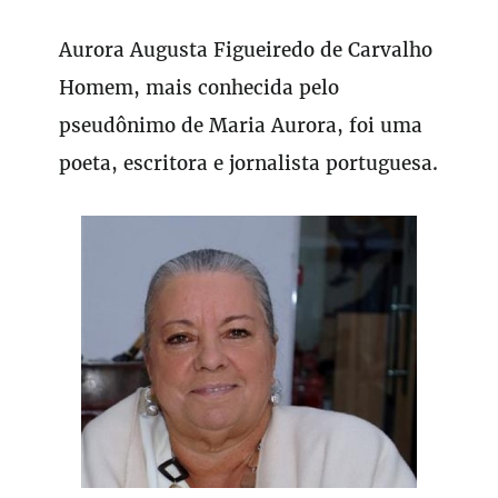
Aurora Augusta Figueiredo de Carvalho
Homem, mais conhecida pelo
pseudônimo de Maria Aurora, foi uma
poeta, escritora e jornalista portuguesa.