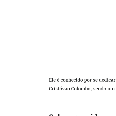
Ele é conhecido por se dedica
Cristóvão Colombo, sendo um d