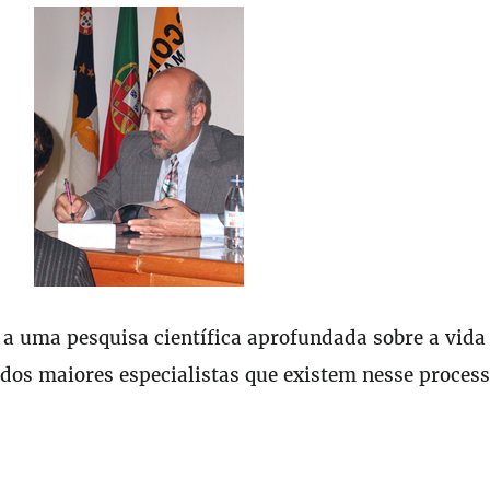
r a uma pesquisa científica aprofundada sobre a vida
os maiores especialistas que existem nesse process