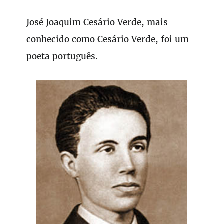
José Joaquim Cesário Verde, mais
conhecido como Cesário Verde, foi um
poeta português.