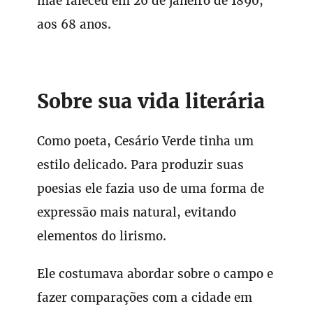
mãe faleceu em 26 de janeiro de 1890,
aos 68 anos.
Sobre sua vida literária
Como poeta, Cesário Verde tinha um
estilo delicado. Para produzir suas
poesias ele fazia uso de uma forma de
expressão mais natural, evitando
elementos do lirismo.
Ele costumava abordar sobre o campo e
fazer comparações com a cidade em