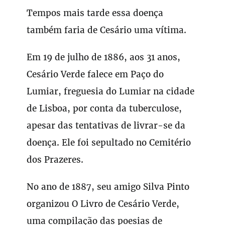
Tempos mais tarde essa doença
também faria de Cesário uma vítima.
Em 19 de julho de 1886, aos 31 anos,
Cesário Verde falece em Paço do
Lumiar, freguesia do Lumiar na cidade
de Lisboa, por conta da tuberculose,
apesar das tentativas de livrar-se da
doença. Ele foi sepultado no Cemitério
dos Prazeres.
No ano de 1887, seu amigo Silva Pinto
organizou O Livro de Cesário Verde,
uma compilação das poesias de