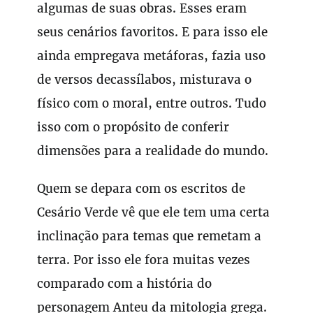
algumas de suas obras. Esses eram
seus cenários favoritos. E para isso ele
ainda empregava metáforas, fazia uso
de versos decassílabos, misturava o
físico com o moral, entre outros. Tudo
isso com o propósito de conferir
dimensões para a realidade do mundo.
Quem se depara com os escritos de
Cesário Verde vê que ele tem uma certa
inclinação para temas que remetam a
terra. Por isso ele fora muitas vezes
comparado com a história do
personagem Anteu da mitologia grega.