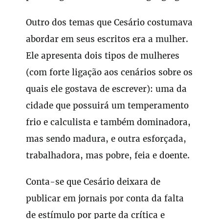
Outro dos temas que Cesário costumava
abordar em seus escritos era a mulher.
Ele apresenta dois tipos de mulheres
(com forte ligação aos cenários sobre os
quais ele gostava de escrever): uma da
cidade que possuirá um temperamento
frio e calculista e também dominadora,
mas sendo madura, e outra esforçada,
trabalhadora, mas pobre, feia e doente.
Conta-se que Cesário deixara de
publicar em jornais por conta da falta
de estímulo por parte da crítica e