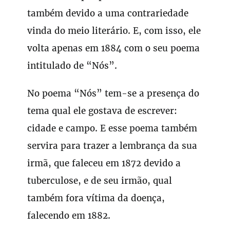
também devido a uma contrariedade
vinda do meio literário. E, com isso, ele
volta apenas em 1884 com o seu poema
intitulado de “Nós”.
No poema “Nós” tem-se a presença do
tema qual ele gostava de escrever:
cidade e campo. E esse poema também
servira para trazer a lembrança da sua
irmã, que faleceu em 1872 devido a
tuberculose, e de seu irmão, qual
também fora vítima da doença,
falecendo em 1882.