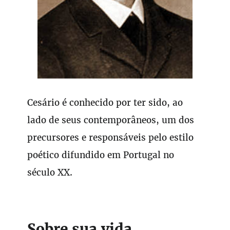
Cesário é conhecido por ter sido, ao
lado de seus contemporâneos, um dos
precursores e responsáveis pelo estilo
poético difundido em Portugal no
século XX.
Sobre sua vida