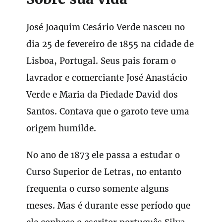
José Joaquim Cesário Verde nasceu no
dia 25 de fevereiro de 1855 na cidade de
Lisboa, Portugal. Seus pais foram o
lavrador e comerciante José Anastácio
Verde e Maria da Piedade David dos
Santos. Contava que o garoto teve uma
origem humilde.
No ano de 1873 ele passa a estudar o
Curso Superior de Letras, no entanto
frequenta o curso somente alguns
meses. Mas é durante esse período que