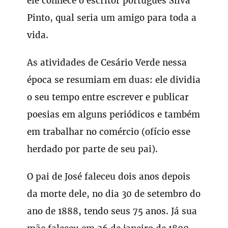
ele conhece o escritor português Silva
Pinto, qual seria um amigo para toda a
vida.
As atividades de Cesário Verde nessa
época se resumiam em duas: ele dividia
o seu tempo entre escrever e publicar
poesias em alguns periódicos e também
em trabalhar no comércio (ofício esse
herdado por parte de seu pai).
O pai de José faleceu dois anos depois
da morte dele, no dia 30 de setembro do
ano de 1888, tendo seus 75 anos. Já sua