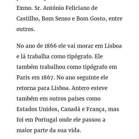
Exmo. Sr. António Feliciano de
Castilho, Bom Senso e Bom Gosto, entre
outros.
No ano de 1866 ele vai morar em Lisboa
e lá trabalha como tipógrafo. Ele
também trabalhou como tipógrafo em
Paris em 1867. No ano seguinte ele
retorna para Lisboa. Antero esteve
também em outros países como
Estados Unidos, Canadá e França, mas
foi em Portugal onde ele passou a
maior parte da sua vida.