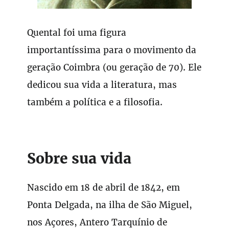
Quental foi uma figura
importantíssima para o movimento da
geração Coimbra (ou geração de 70). Ele
dedicou sua vida a literatura, mas
também a política e a filosofia.
Sobre sua vida
Nascido em 18 de abril de 1842, em
Ponta Delgada, na ilha de São Miguel,
nos Açores, Antero Tarquínio de