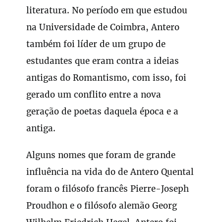
literatura. No período em que estudou
na Universidade de Coimbra, Antero
também foi líder de um grupo de
estudantes que eram contra a ideias
antigas do Romantismo, com isso, foi
gerado um conflito entre a nova
geração de poetas daquela época e a
antiga.
Alguns nomes que foram de grande
influência na vida do de Antero Quental
foram o filósofo francês Pierre-Joseph
Proudhon e o filósofo alemão Georg