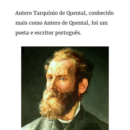
Antero Tarquínio de Quental, conhecido
mais como Antero de Quental, foi um
poeta e escritor português.