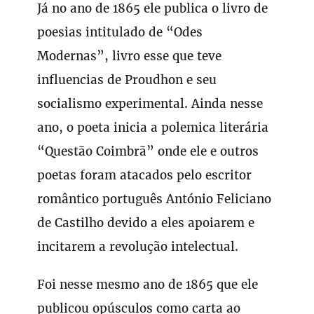
Já no ano de 1865 ele publica o livro de
poesias intitulado de “Odes
Modernas”, livro esse que teve
influencias de Proudhon e seu
socialismo experimental. Ainda nesse
ano, o poeta inicia a polemica literária
“Questão Coimbrã” onde ele e outros
poetas foram atacados pelo escritor
romântico português António Feliciano
de Castilho devido a eles apoiarem e
incitarem a revolução intelectual.
Foi nesse mesmo ano de 1865 que ele
publicou opúsculos como carta ao