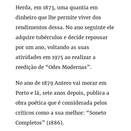
Herda, em 1873, uma quantia em
dinheiro que lhe permite viver dos
rendimentos dessa. No ano seguinte ele
adquire tubérculos e decide repousar
por um ano, voltando as suas
atividades em 1975 ao realizar a
reedição de “Odes Modernas”.
No ano de 1879 Antero vai morar em
Porto e lá, sete anos depois, publica a
obra poética que é considerada pelos
críticos como a sua melhor: “Soneto
Completos” (1886).