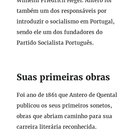
Wilhelm Friedrich Hegel. Antero foi
também um dos responsáveis por
introduzir o socialismo em Portugal,
sendo ele um dos fundadores do
Partido Socialista Português.
Suas primeiras obras
Foi ano de 1861 que Antero de Quental
publicou os seus primeiros sonetos,
obras que abriam caminho para sua
carreira literária reconhecida.