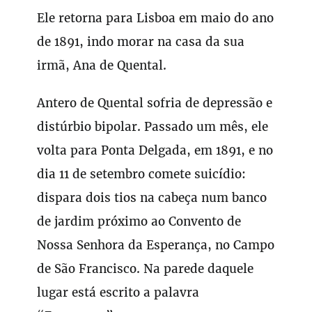
Ele retorna para Lisboa em maio do ano
de 1891, indo morar na casa da sua
irmã, Ana de Quental.
Antero de Quental sofria de depressão e
distúrbio bipolar. Passado um mês, ele
volta para Ponta Delgada, em 1891, e no
dia 11 de setembro comete suicídio:
dispara dois tios na cabeça num banco
de jardim próximo ao Convento de
Nossa Senhora da Esperança, no Campo
de São Francisco. Na parede daquele
lugar está escrito a palavra