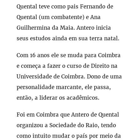
Quental teve como pais Fernando de
Quental (um combatente) e Ana
Guilhermina da Maia. Antero inicia
seus estudos ainda em sua terra natal.
Com 16 anos ele se muda para Coimbra
e começa a fazer o curso de Direito na
Universidade de Coimbra. Dono de uma
personalidade marcante, ele passa,
então, a liderar os acadêmicos.
Foi em Coimbra que Antero de Quental
organizou a Sociedade do Raio, tendo
como intuito mudar o país por meio da