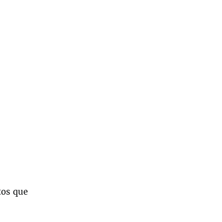
tos que