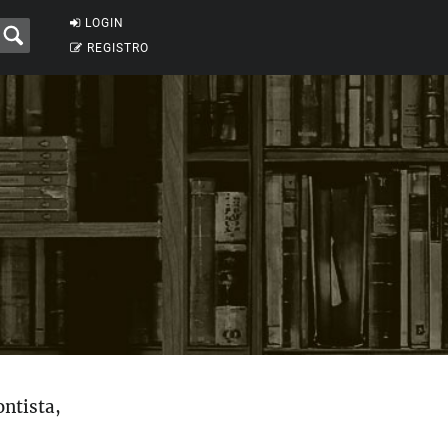
LOGIN
REGISTRO
ntista,