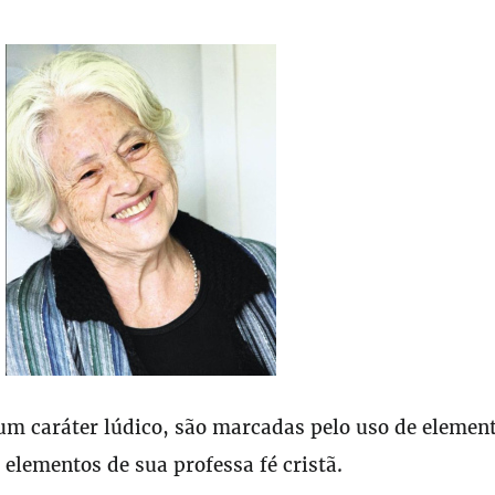
um caráter lúdico, são marcadas pelo uso de elemen
e elementos de sua professa fé cristã.