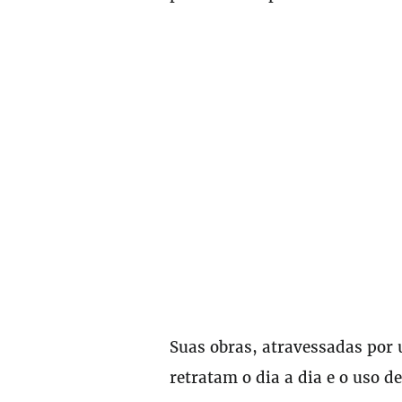
Suas obras, atravessadas por 
retratam o dia a dia e o uso d