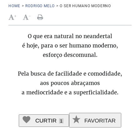
HOME
>
RODRIGO MELO
>
O SER HUMANO MODERNO
+
-
O que era natural no neandertal
é hoje, para o ser humano moderno,
esforço descomunal.
Pela busca de facilidade e comodidade,
aos poucos abraçamos
a mediocridade e a superficialidade.
CURTIR
FAVORITAR
1