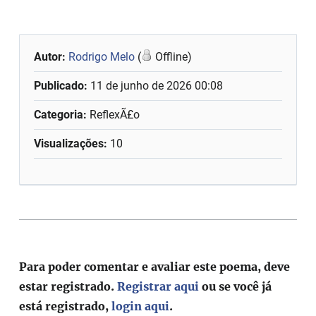
Autor:
Rodrigo Melo
(
Offline)
Publicado:
11 de junho de 2026 00:08
Categoria:
ReflexÃ£o
Visualizações:
10
Para poder comentar e avaliar este poema, deve
estar registrado.
Registrar aqui
ou se você já
está registrado,
login aqui
.