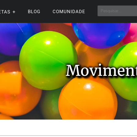
BLOG
COMUNIDADE
ETAS
Movimen