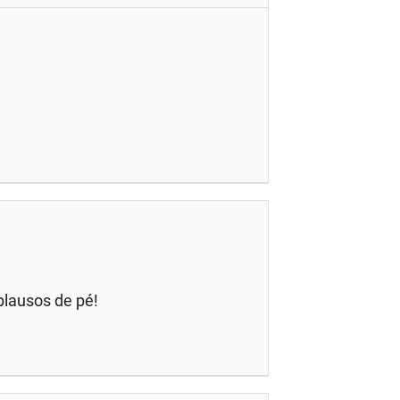
lausos de pé!