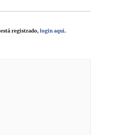
 está registrado,
login aqui
.