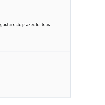
ustar este prazer: ler teus