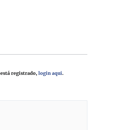
 está registrado,
login aqui
.