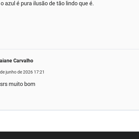
o azul é pura ilusão de tão lindo que é.
aiane Carvalho
 de junho de 2026 17:21
srs muito bom