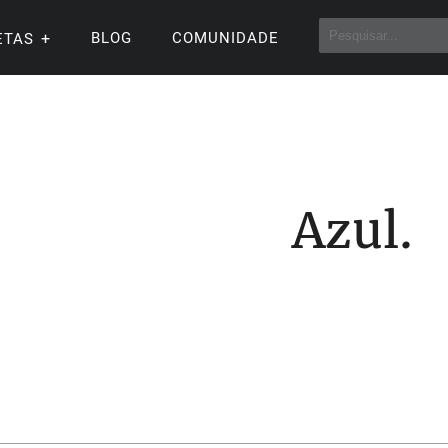
BLOG
COMUNIDADE
ETAS
Azul.