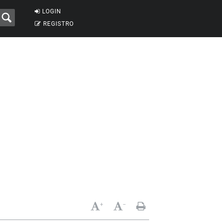
LOGIN
REGISTRO
+
-