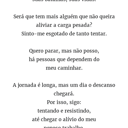
Será que tem mais alguém que não queira
aliviar a carga pesada?
Sinto-me esgotado de tanto tentar.
Quero parar, mas não posso,
há pessoas que dependem do
meu caminhar.
A jornada é longa, mas um dia o descanso
chegará.
Por isso, sigo:
tentando e resistindo,
até chegar o alívio do meu