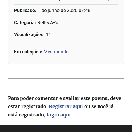
Publicado:
1 de junho de 2026 07:48
Categoria:
ReflexÃ£o
Visualizações:
11
Em coleções:
Meu mundo
.
Para poder comentar e avaliar este poema, deve
estar registrado.
Registrar aqui
ou se você já
está registrado,
login aqui
.