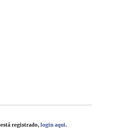
 está registrado,
login aqui
.