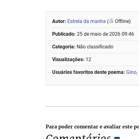
Autor:
Estrela da manha
(
Offline)
Publicado:
25 de maio de 2026 09:46
Categoria:
Não classificado
Visualizações:
12
Usuários favoritos deste poema:
Gino,
Para poder comentar e avaliar este p