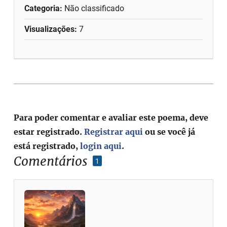
Categoria:
Não classificado
Visualizações:
7
Para poder comentar e avaliar este poema, deve
estar registrado.
Registrar aqui
ou se você já
está registrado,
login aqui
.
Comentários
1