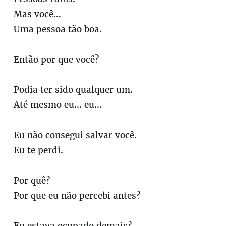
Mas você…
Uma pessoa tão boa.
Então por que você?
Podia ter sido qualquer um.
Até mesmo eu… eu…
Eu não consegui salvar você.
Eu te perdi.
Por quê?
Por que eu não percebi antes?