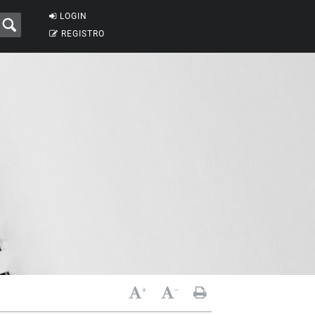
LOGIN
REGISTRO
+
-