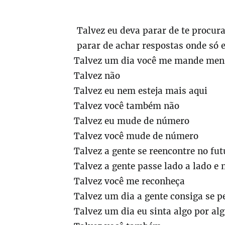
Talvez eu deva parar de te procur
parar de achar respostas onde só e
Talvez um dia você me mande me
Talvez não
Talvez eu nem esteja mais aqui
Talvez você também não
Talvez eu mude de número
Talvez você mude de número
Talvez a gente se reencontre no fut
Talvez a gente passe lado a lado e 
Talvez você me reconheça
Talvez um dia a gente consiga se p
Talvez um dia eu sinta algo por a