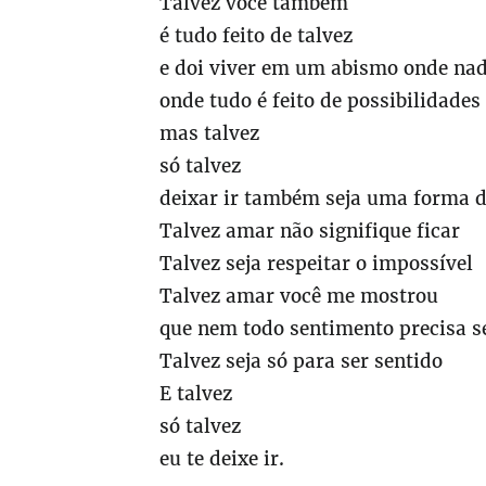
Talvez você também
é tudo feito de talvez
e doi viver em um abismo onde nad
onde tudo é feito de possibilidade
mas talvez
só talvez
deixar ir também seja uma forma 
Talvez amar não signifique ficar
Talvez seja respeitar o impossível
Talvez amar você me mostrou
que nem todo sentimento precisa s
Talvez seja só para ser sentido
E talvez
só talvez
eu te deixe ir.