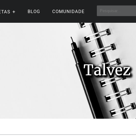
BLOG
COMUNIDADE
ETAS
Talvez