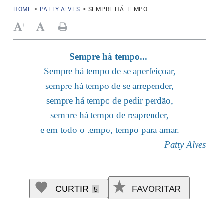
HOME
>
PATTY ALVES
>
SEMPRE HÁ TEMPO...
+
-
Sempre há tempo...
Sempre há tempo de se aperfeiçoar,
sempre há tempo de se arrepender,
sempre há tempo de pedir perdão,
sempre há tempo de reaprender,
e em todo o tempo, tempo para amar.
Patty Alves
CURTIR
FAVORITAR
5