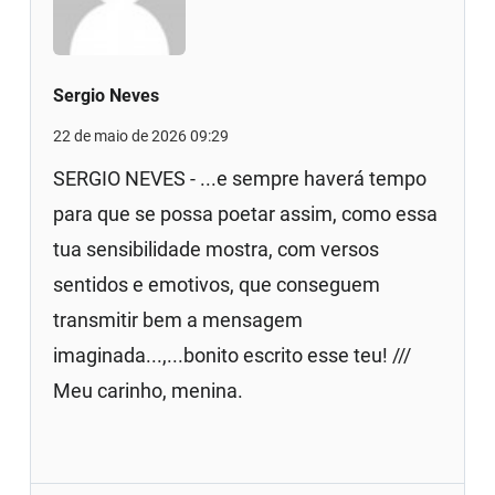
Sergio Neves
22 de maio de 2026 09:29
SERGIO NEVES - ...e sempre haverá tempo
para que se possa poetar assim, como essa
tua sensibilidade mostra, com versos
sentidos e emotivos, que conseguem
transmitir bem a mensagem
imaginada...,...bonito escrito esse teu! ///
Meu carinho, menina.