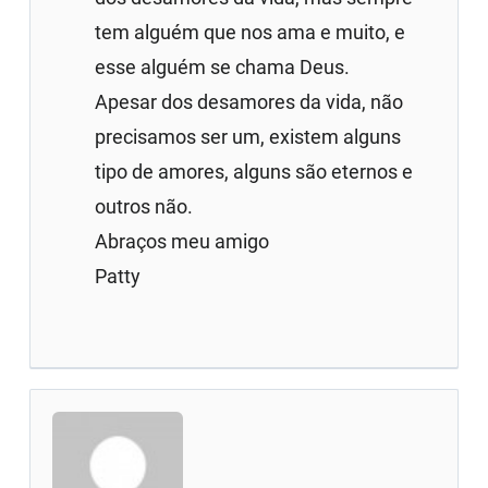
tem alguém que nos ama e muito, e
esse alguém se chama Deus.
Apesar dos desamores da vida, não
precisamos ser um, existem alguns
tipo de amores, alguns são eternos e
outros não.
Abraços meu amigo
Patty