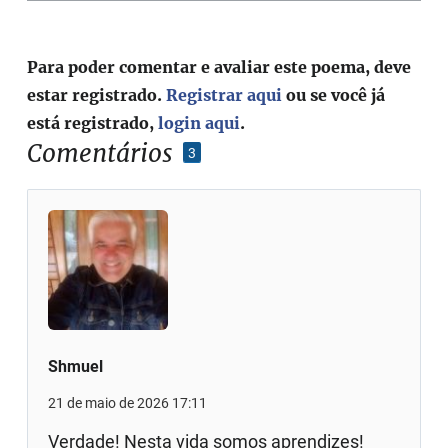
Para poder comentar e avaliar este poema, deve
estar registrado.
Registrar aqui
ou se você já
está registrado,
login aqui
.
Comentários
3
Shmuel
21 de maio de 2026 17:11
Verdade! Nesta vida somos aprendizes!