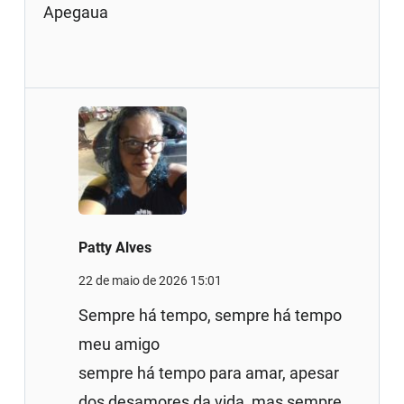
Apegaua
Patty Alves
22 de maio de 2026 15:01
Sempre há tempo, sempre há tempo
meu amigo
sempre há tempo para amar, apesar
dos desamores da vida, mas sempre