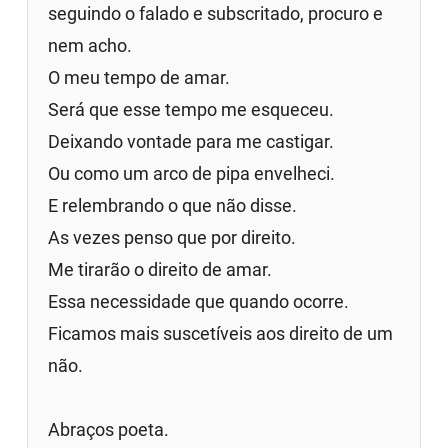
seguindo o falado e subscritado, procuro e
nem acho.
O meu tempo de amar.
Será que esse tempo me esqueceu.
Deixando vontade para me castigar.
Ou como um arco de pipa envelheci.
E relembrando o que não disse.
As vezes penso que por direito.
Me tirarão o direito de amar.
Essa necessidade que quando ocorre.
Ficamos mais suscetíveis aos direito de um
não.
Abraços poeta.