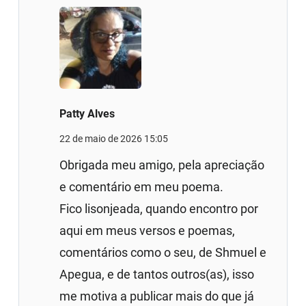
Patty Alves
22 de maio de 2026 15:05
Obrigada meu amigo, pela apreciação
e comentário em meu poema.
Fico lisonjeada, quando encontro por
aqui em meus versos e poemas,
comentários como o seu, de Shmuel e
Apegua, e de tantos outros(as), isso
me motiva a publicar mais do que já