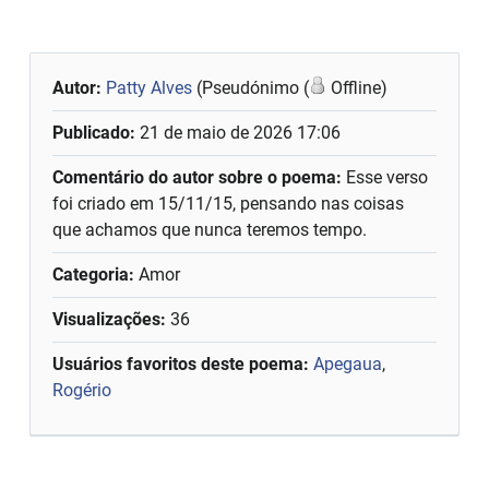
Autor:
Patty Alves
(Pseudónimo (
Offline)
Publicado:
21 de maio de 2026 17:06
Comentário do autor sobre o poema:
Esse verso
foi criado em 15/11/15, pensando nas coisas
que achamos que nunca teremos tempo.
Categoria:
Amor
Visualizações:
36
Usuários favoritos deste poema:
Apegaua
,
Rogério