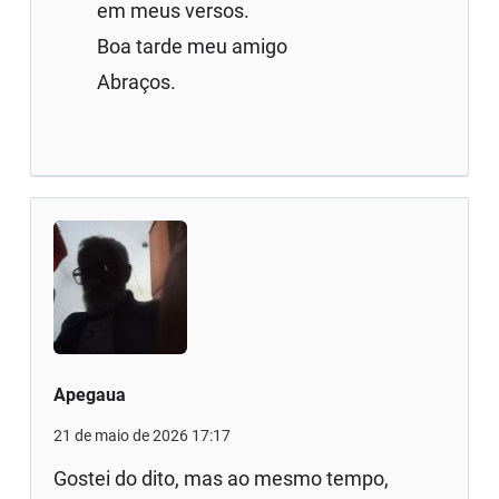
em meus versos.
Boa tarde meu amigo
Abraços.
Apegaua
21 de maio de 2026 17:17
Gostei do dito, mas ao mesmo tempo,