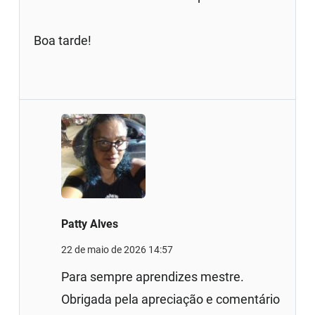
Boa tarde!
Patty Alves
22 de maio de 2026 14:57
Para sempre aprendizes mestre.
Obrigada pela apreciação e comentário