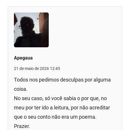
Apegaua
21 de maio de 2026 12:45
Todos nos pedimos desculpas por alguma
coisa.
No seu caso, só você sabia o por que, no
meu por ter ido a leitura, por não acreditar
que o seu conto não era um poema.
Prazer.