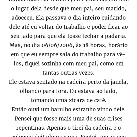
o lugar dela desde que meu pai, seu marido,
adoeceu. Ela passava o dia inteiro cuidando
dele até eu voltar do trabalho e poder ficar ao
seu lado para que ela fosse fechar a padaria.
Mas, no dia 06/06/2006, às 18 horas, horário
em que eu sempre saía do trabalho para vê-
los, fiquei sozinha com meu pai, como em
tantas outras vezes.
Ele estava sentado na cadeira perto da janela,
olhando para fora. Eu estava ao lado,
tomando uma xícara de café.
Então ouvi um barulho estranho vindo dele.
Pensei que fosse mais uma de suas crises
repentinas. Apenas o tirei da cadeira e o