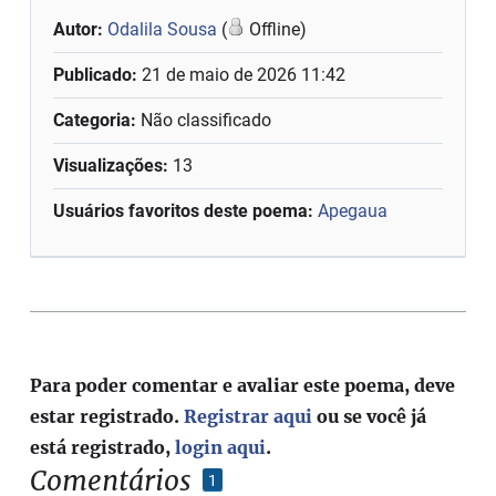
Autor:
Odalila Sousa
(
Offline)
Publicado:
21 de maio de 2026 11:42
Categoria:
Não classificado
Visualizações:
13
Usuários favoritos deste poema:
Apegaua
Para poder comentar e avaliar este poema, deve
estar registrado.
Registrar aqui
ou se você já
está registrado,
login aqui
.
Comentários
1