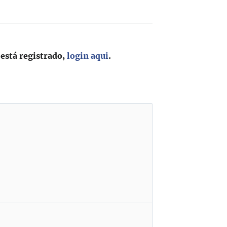
 está registrado,
login aqui
.