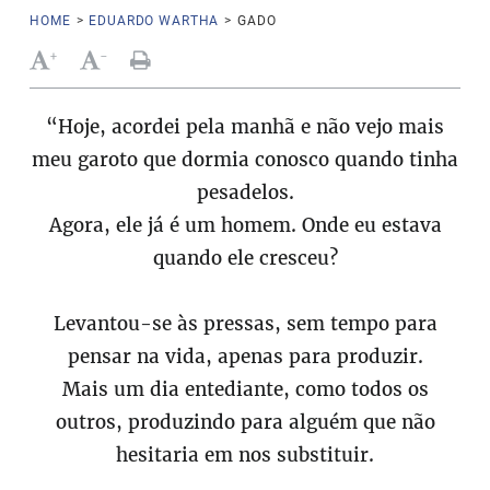
HOME
>
EDUARDO WARTHA
>
GADO
+
-
“Hoje, acordei pela manhã e não vejo mais
meu garoto que dormia conosco quando tinha
pesadelos.
Agora, ele já é um homem. Onde eu estava
quando ele cresceu?
Levantou-se às pressas, sem tempo para
pensar na vida, apenas para produzir.
Mais um dia entediante, como todos os
outros, produzindo para alguém que não
hesitaria em nos substituir.