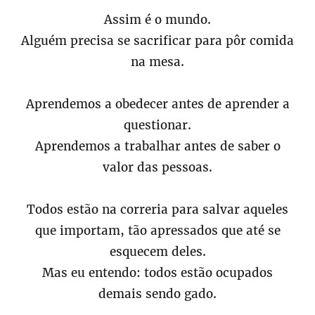
Assim é o mundo.
Alguém precisa se sacrificar para pôr comida
na mesa.
Aprendemos a obedecer antes de aprender a
questionar.
Aprendemos a trabalhar antes de saber o
valor das pessoas.
Todos estão na correria para salvar aqueles
que importam, tão apressados que até se
esquecem deles.
Mas eu entendo: todos estão ocupados
demais sendo gado.