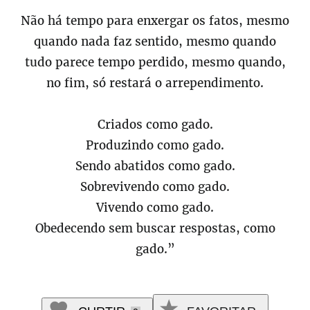
Não há tempo para enxergar os fatos, mesmo
quando nada faz sentido, mesmo quando
tudo parece tempo perdido, mesmo quando,
no fim, só restará o arrependimento.
Criados como gado.
Produzindo como gado.
Sendo abatidos como gado.
Sobrevivendo como gado.
Vivendo como gado.
Obedecendo sem buscar respostas, como
gado.”