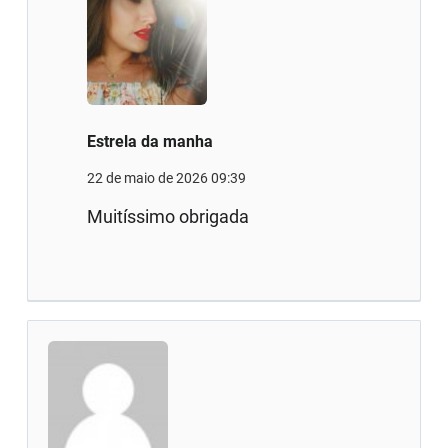
Estrela da manha
22 de maio de 2026 09:39
Muitíssimo obrigada