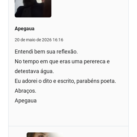
Apegaua
20 de maio de 2026 16:16
Entendi bem sua reflexão.
No tempo em que eras uma perereca e
detestava água.
Eu adorei o dito e escrito, parabéns poeta.
Abraços.
Apegaua