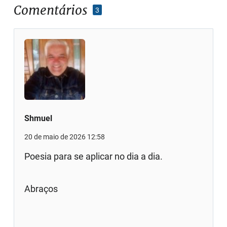
Comentários
3
Shmuel
20 de maio de 2026 12:58
Poesia para se aplicar no dia a dia.
Abraços