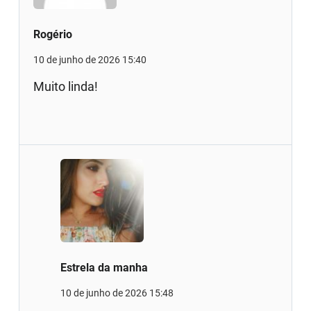
Rogério
10 de junho de 2026 15:40
Muito linda!
Estrela da manha
10 de junho de 2026 15:48