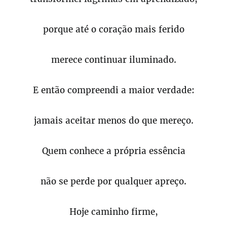
porque até o coração mais ferido
merece continuar iluminado.
E então compreendi a maior verdade:
jamais aceitar menos do que mereço.
Quem conhece a própria essência
não se perde por qualquer apreço.
Hoje caminho firme,