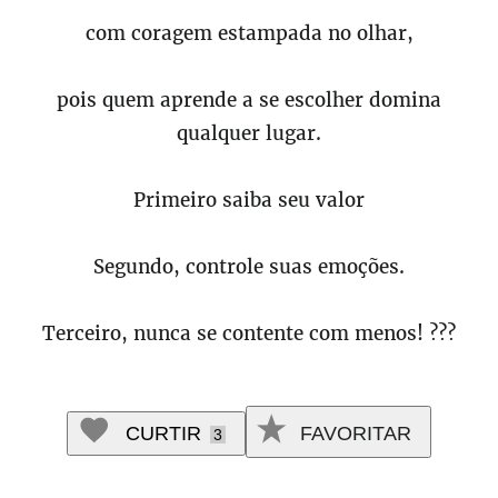
com coragem estampada no olhar,
pois quem aprende a se escolher domina
qualquer lugar.
Primeiro saiba seu valor
Segundo, controle suas emoções.
Terceiro, nunca se contente com menos! ???
CURTIR
FAVORITAR
3