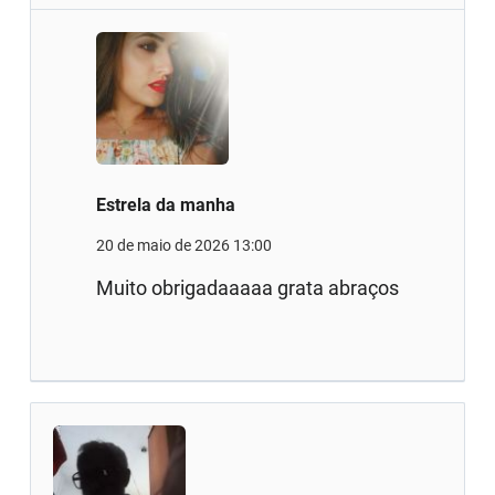
Estrela da manha
20 de maio de 2026 13:00
Muito obrigadaaaaa grata abraços