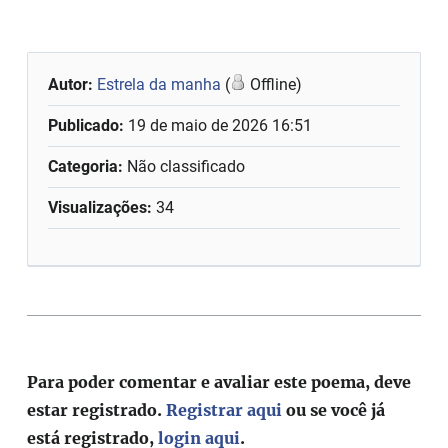
Autor:
Estrela da manha
(
Offline)
Publicado:
19 de maio de 2026 16:51
Categoria:
Não classificado
Visualizações:
34
Para poder comentar e avaliar este poema, deve
estar registrado.
Registrar aqui
ou se você já
está registrado,
login aqui
.