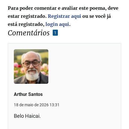
Para poder comentar e avaliar este poema, deve
estar registrado.
Registrar aqui
ou se você já
está registrado,
login aqui
.
Comentários
1
Arthur Santos
18 de maio de 2026 13:31
Belo Haicai.