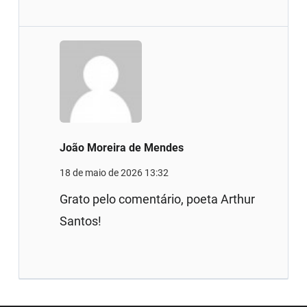
João Moreira de Mendes
18 de maio de 2026 13:32
Grato pelo comentário, poeta Arthur
Santos!