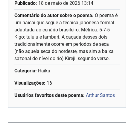
Publicado:
18 de maio de 2026 13:14
Comentário do autor sobre o poema:
O poema é
um haicai que segue a técnica japonesa formal
adaptada ao cenário brasileiro. Métrica: 5-7-5
Kigo: tuiuiu e lambari. A caçada desses dois
tradicionalmente ocorre em períodos de seca
(não aquela seca do nordeste, mas sim a baixa
sazonal do nível do rio) Kireji: segundo verso.
Categoria:
Haiku
Visualizações:
16
Usuários favoritos deste poema:
Arthur Santos