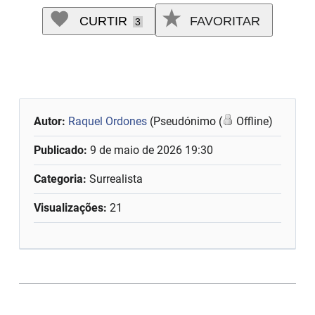
CURTIR
FAVORITAR
3
Autor:
Raquel Ordones
(Pseudónimo (
Offline)
Publicado:
9 de maio de 2026 19:30
Categoria:
Surrealista
Visualizações:
21