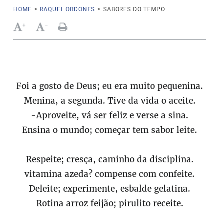
HOME
>
RAQUEL ORDONES
>
SABORES DO TEMPO
+
-
Foi a gosto de Deus; eu era muito pequenina.
Menina, a segunda. Tive da vida o aceite.
-Aproveite, vá ser feliz e verse a sina.
Ensina o mundo; começar tem sabor leite.
Respeite; cresça, caminho da disciplina.
vitamina azeda? compense com confeite.
Deleite; experimente, esbalde gelatina.
Rotina arroz feijão; pirulito receite.