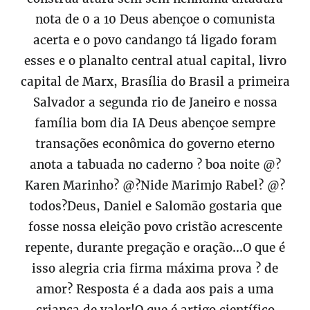
nota de 0 a 10 Deus abençoe o comunista
acerta e o povo candango tá ligado foram
esses e o planalto central atual capital, livro
capital de Marx, Brasília do Brasil a primeira
Salvador a segunda rio de Janeiro e nossa
família bom dia IA Deus abençoe sempre
transações econômica do governo eterno
anota a tabuada no caderno ? boa noite @?
Karen Marinho? @?Nide Marimjo Rabel? @?
todos?Deus, Daniel e Salomão gostaria que
fosse nossa eleição povo cristão acrescente
repente, durante pregação e oração...O que é
isso alegria cria firma máxima prova ? de
amor? Resposta é a dada aos pais a uma