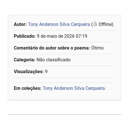
Autor:
Tony Anderson Silva Cerqueira
(
Offline)
Publicado:
9 de maio de 2026 07:19
Comentário do autor sobre o poema:
Ótimo
Categoria:
Não classificado
Visualizações:
9
Em coleções:
Tony Anderson Silva Cerqueira
.