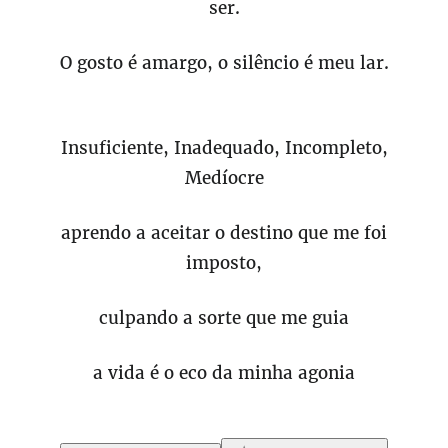
ser.
O gosto é amargo, o silêncio é meu lar.
Insuficiente, Inadequado, Incompleto,
Medíocre
aprendo a aceitar o destino que me foi
imposto,
culpando a sorte que me guia
a vida é o eco da minha agonia