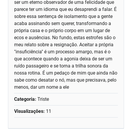
ser um eterno observador de uma felicidade que
parece ter um idioma que eu desaprendi a falar. É
sobre essa sentença de isolamento que a gente
acaba assinando sem querer, transformando a
própria casa e o próprio corpo em um lugar de
ecos e ausências. No fundo, estas estrofes são o
meu relato sobre a resignação. Aceitar a própria
"insuficiência" é um processo amargo, mas é o
que acontece quando a agonia deixa de ser um
ruído passageiro e se torna a trilha sonora da
nossa rotina. É um pedaço de mim que ainda não
sabe como desatar o nó, mas que precisava, pelo
menos, dar um nome a ele
Categoria:
Triste
Visualizações:
11