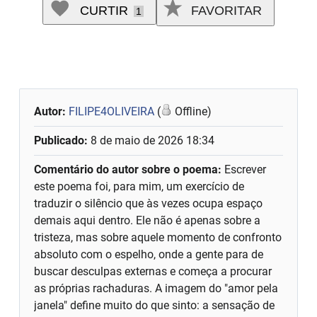
CURTIR
FAVORITAR
1
Autor:
FILIPE4OLIVEIRA
(
Offline)
Publicado:
8 de maio de 2026 18:34
Comentário do autor sobre o poema:
Escrever
este poema foi, para mim, um exercício de
traduzir o silêncio que às vezes ocupa espaço
demais aqui dentro. Ele não é apenas sobre a
tristeza, mas sobre aquele momento de confronto
absoluto com o espelho, onde a gente para de
buscar desculpas externas e começa a procurar
as próprias rachaduras. A imagem do "amor pela
janela" define muito do que sinto: a sensação de