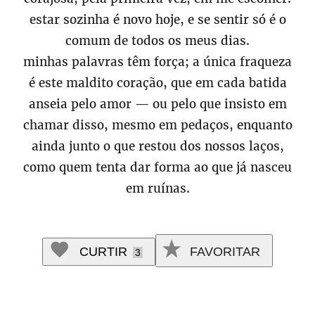
estar sozinha é novo hoje, e se sentir só é o
comum de todos os meus dias.
minhas palavras têm força; a única fraqueza
é este maldito coração, que em cada batida
anseia pelo amor — ou pelo que insisto em
chamar disso, mesmo em pedaços, enquanto
ainda junto o que restou dos nossos laços,
como quem tenta dar forma ao que já nasceu
em ruínas.
CURTIR
FAVORITAR
3