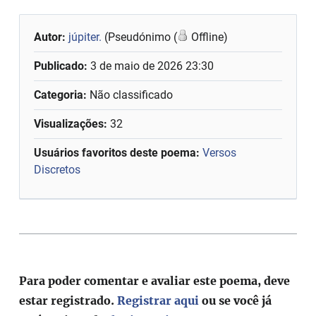
Autor:
júpiter.
(Pseudónimo (
Offline)
Publicado:
3 de maio de 2026 23:30
Categoria:
Não classificado
Visualizações:
32
Usuários favoritos deste poema:
Versos
Discretos
Para poder comentar e avaliar este poema, deve
estar registrado.
Registrar aqui
ou se você já