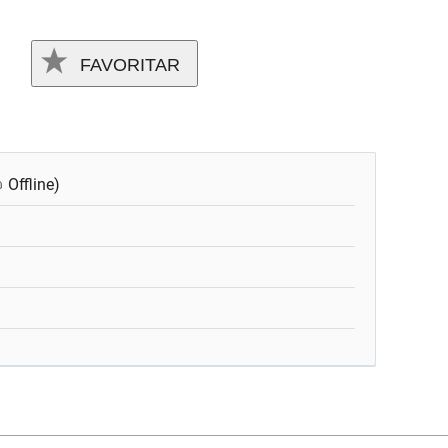
FAVORITAR
Offline)