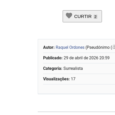
CURTIR
2
Autor:
Raquel Ordones
(Pseudónimo (
Publicado:
29 de abril de 2026 20:59
Categoria:
Surrealista
Visualizações:
17