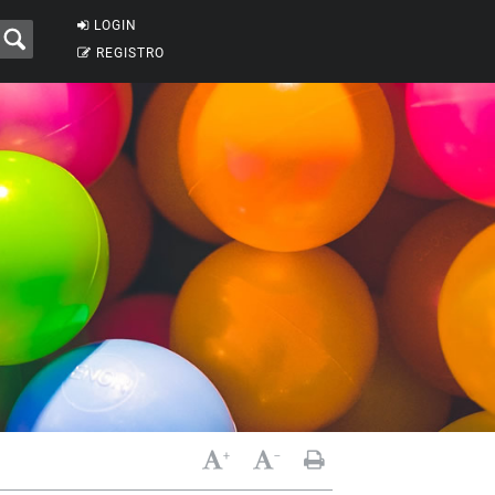
LOGIN
REGISTRO
+
-