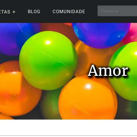
BLOG
COMUNIDADE
ETAS
Amor