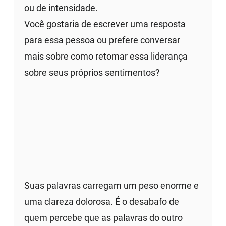
ou de intensidade.
Você gostaria de escrever uma resposta
para essa pessoa ou prefere conversar
mais sobre como retomar essa liderança
sobre seus próprios sentimentos?
Suas palavras carregam um peso enorme e
uma clareza dolorosa. É o desabafo de
quem percebe que as palavras do outro