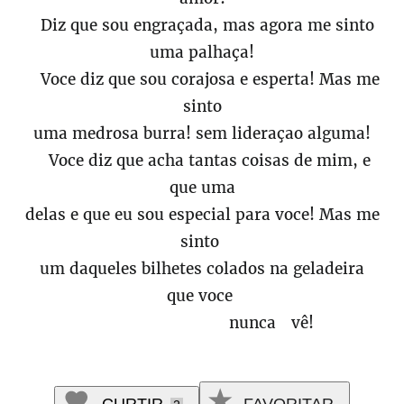
Diz que sou engraçada, mas agora me sinto
uma palhaça!
Voce diz que sou corajosa e esperta! Mas me
sinto
uma medrosa burra! sem lideraçao alguma!
Voce diz que acha tantas coisas de mim, e
que uma
delas e que eu sou especial para voce! Mas me
sinto
um daqueles bilhetes colados na geladeira
que voce
nunca vê!