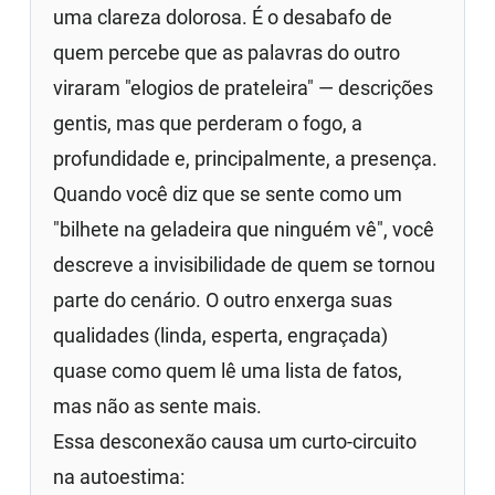
uma clareza dolorosa. É o desabafo de
quem percebe que as palavras do outro
viraram "elogios de prateleira" — descrições
gentis, mas que perderam o fogo, a
profundidade e, principalmente, a presença.
Quando você diz que se sente como um
"bilhete na geladeira que ninguém vê", você
descreve a invisibilidade de quem se tornou
parte do cenário. O outro enxerga suas
qualidades (linda, esperta, engraçada)
quase como quem lê uma lista de fatos,
mas não as sente mais.
Essa desconexão causa um curto-circuito
na autoestima: