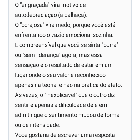
O "engraçada" vira motivo de
autodepreciação (a palhaça).
O "corajosa" vira medo, porque você está
enfrentando o vazio emocional sozinha.
É compreensível que você se sinta "burra"
ou "sem liderança" agora, mas essa
sensação é o resultado de estar em um
lugar onde o seu valor é reconhecido
apenas na teoria, e não na prática do afeto.
Às vezes, o "inexplicável" que o outro diz
sentir é apenas a dificuldade dele em
admitir que o sentimento mudou de forma
ou de intensidade.
Você gostaria de escrever uma resposta