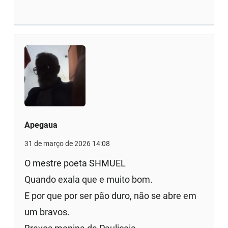
Apegaua
31 de março de 2026 14:08
O mestre poeta SHMUEL
Quando exala que e muito bom.
E por que por ser pão duro, não se abre em
um bravos.