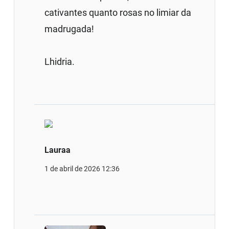
cativantes quanto rosas no limiar da
madrugada!
Lhidria.
Lauraa
1 de abril de 2026 12:36