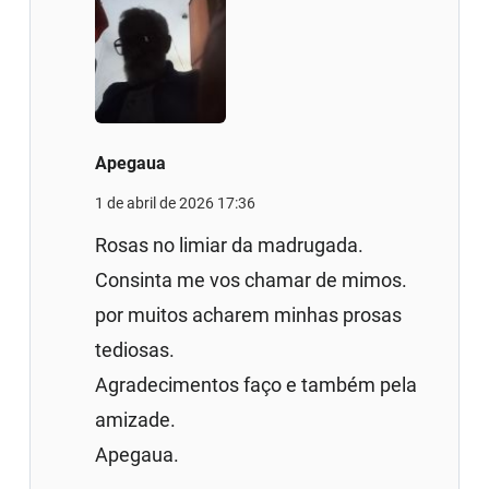
Apegaua
1 de abril de 2026 17:36
Rosas no limiar da madrugada.
Consinta me vos chamar de mimos.
por muitos acharem minhas prosas
tediosas.
Agradecimentos faço e também pela
amizade.
Apegaua.