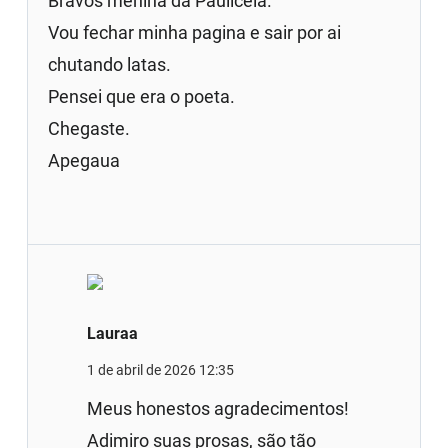
Bravos menina da Pauliceia.
Vou fechar minha pagina e sair por ai
chutando latas.
Pensei que era o poeta.
Chegaste.
Apegaua
Lauraa
1 de abril de 2026 12:35
Meus honestos agradecimentos!
Adimiro suas prosas, são tão