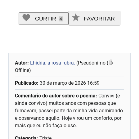
CURTIR
FAVORITAR
4
Autor:
Lhidria, a rosa rubra.
(Pseudónimo (
Offline)
Publicado:
30 de março de 2026 16:59
Comentário do autor sobre o poema:
Convivi (e
ainda convivo) muitos anos com pessoas que
fumavam, passei parte da minha vida admirando
e observando aquilo. Hoje virou um conforto, por
mais que eu não faça o uso.
Categoria:
Triste