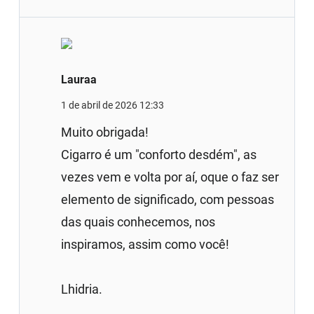
Lauraa
1 de abril de 2026 12:33
Muito obrigada!
Cigarro é um "conforto desdém", as
vezes vem e volta por aí, oque o faz ser
elemento de significado, com pessoas
das quais conhecemos, nos
inspiramos, assim como você!
Lhidria.