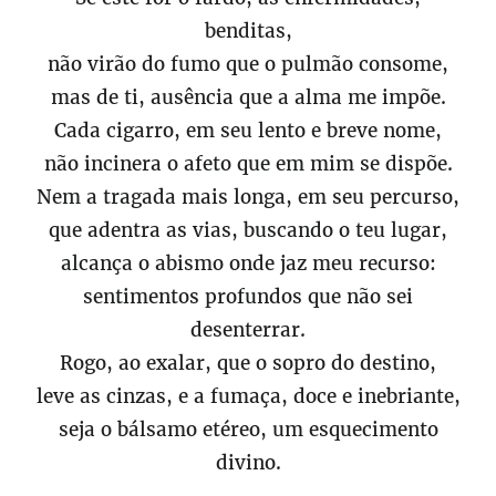
benditas,
não virão do fumo que o pulmão consome,
mas de ti, ausência que a alma me impõe.
Cada cigarro, em seu lento e breve nome,
não incinera o afeto que em mim se dispõe.
Nem a tragada mais longa, em seu percurso,
que adentra as vias, buscando o teu lugar,
alcança o abismo onde jaz meu recurso:
sentimentos profundos que não sei
desenterrar.
Rogo, ao exalar, que o sopro do destino,
leve as cinzas, e a fumaça, doce e inebriante,
seja o bálsamo etéreo, um esquecimento
divino.