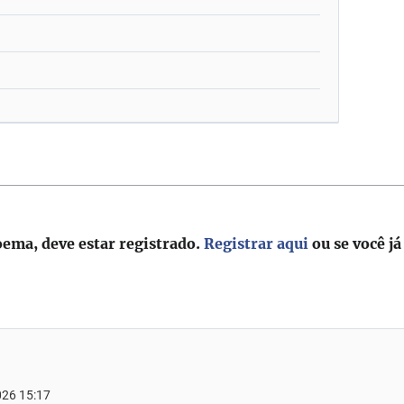
oema, deve estar registrado.
Registrar aqui
ou se você já
2026 15:17