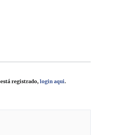
 está registrado,
login aqui
.