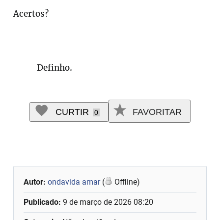
Acertos?
Definho.
CURTIR
FAVORITAR
0
Autor:
ondavida amar
(
Offline)
Publicado:
9 de março de 2026 08:20