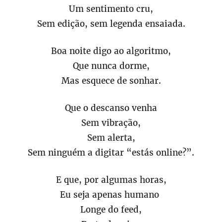
Um sentimento cru,
Sem edição, sem legenda ensaiada.
Boa noite digo ao algoritmo,
Que nunca dorme,
Mas esquece de sonhar.
Que o descanso venha
Sem vibração,
Sem alerta,
Sem ninguém a digitar “estás online?”.
E que, por algumas horas,
Eu seja apenas humano
Longe do feed,