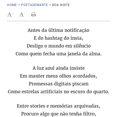
HOME
>
POETADEMARTE
>
BOA NOITE
+
-
Antes da última notificação
E do hashtag do insta,
Desligo o mundo em silêncio
Como quem fecha uma janela da alma.
A luz azul ainda insiste
Em manter meus olhos acordados,
Promessas digitais piscam
Como estrelas artificiais no escuro do quarto.
Entre stories e memórias arquivadas,
Procuro algo que não tenha filtro,