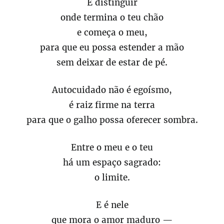
É distinguir
onde termina o teu chão
e começa o meu,
para que eu possa estender a mão
sem deixar de estar de pé.
Autocuidado não é egoísmo,
é raiz firme na terra
para que o galho possa oferecer sombra.
Entre o meu e o teu
há um espaço sagrado:
o limite.
E é nele
que mora o amor maduro —