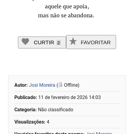
aquele que apoia,
mas não se abandona.
CURTIR
FAVORITAR
2
Autor:
Josi Moreira
(
Offline)
Publicado:
11 de fevereiro de 2026 14:03
Categoria:
Não classificado
Visualizações:
4