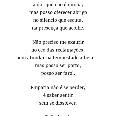
a dor que não é minha,
mas posso oferecer abrigo
no silêncio que escuta,
na presença que acolhe.
Não preciso me exaurir
no eco das reclamações,
nem afundar na tempestade alheia —
mas posso ser porto,
posso ser farol.
Empatia não é se perder,
é saber sentir
sem se dissolver.