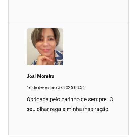
Josi Moreira
16 de dezembro de 2025 08:56
Obrigada pelo carinho de sempre. O
seu olhar rega a minha inspiração.