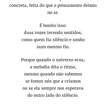
concreta, feita do que o pensamento deixou
no ar.
É bonito isso:
duas vozes tecendo sentidos,
como quem fia silêncio e sonho
num mesmo fio.
Porque quando o universo ecoa,
a melodia dita o ritmo,
mesmo quando não sabemos
se fomos nós que a criamos
ou se ela sempre nos esperava
do outro lado do silêncio.