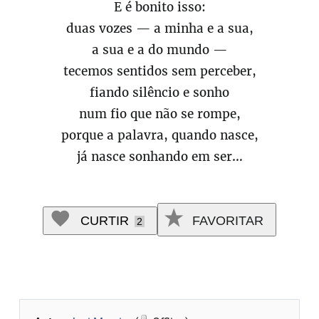
E é bonito isso:
duas vozes — a minha e a sua,
a sua e a do mundo —
tecemos sentidos sem perceber,
fiando silêncio e sonho
num fio que não se rompe,
porque a palavra, quando nasce,
já nasce sonhando em ser…
CURTIR
FAVORITAR
2