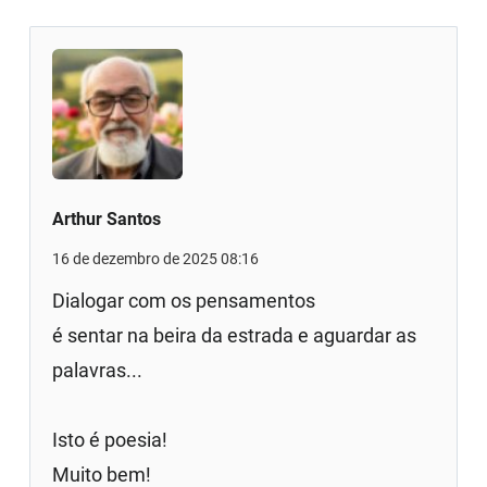
Arthur Santos
16 de dezembro de 2025 08:16
Dialogar com os pensamentos
é sentar na beira da estrada e aguardar as
palavras...
Isto é poesia!
Muito bem!