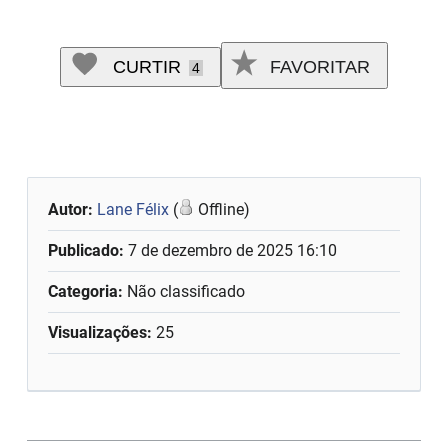
CURTIR
FAVORITAR
4
Autor:
Lane Félix
(
Offline)
Publicado:
7 de dezembro de 2025 16:10
Categoria:
Não classificado
Visualizações:
25