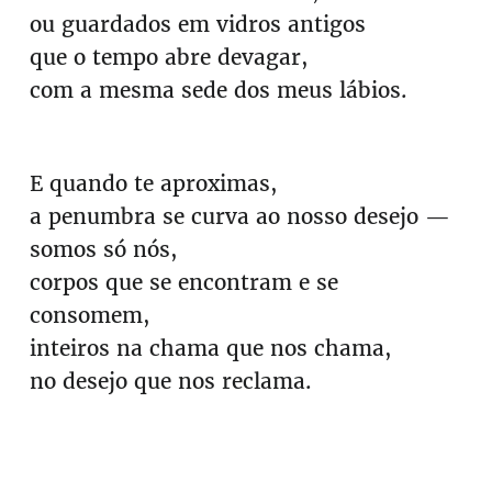
ou guardados em vidros antigos
que o tempo abre devagar,
com a mesma sede dos meus lábios.
E quando te aproximas,
a penumbra se curva ao nosso desejo —
somos só nós,
corpos que se encontram e se
consomem,
inteiros na chama que nos chama,
no desejo que nos reclama.