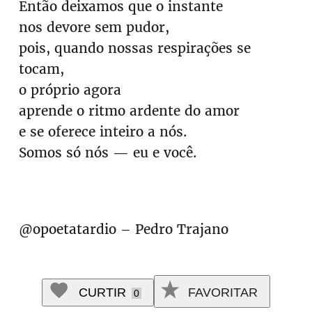
Então deixamos que o instante
nos devore sem pudor,
pois, quando nossas respirações se
tocam,
o próprio agora
aprende o ritmo ardente do amor
e se oferece inteiro a nós.
Somos só nós — eu e você.
@opoetatardio – Pedro Trajano
CURTIR
FAVORITAR
0