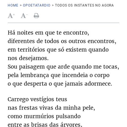
HOME
>
OPOETATARDIO
>
TODOS OS INSTANTES NO AGORA
+
-
Há noites em que te encontro,
diferentes de todos os outros encontros,
em territórios que só existem quando
nos desejamos.
Sou paisagem que arde quando me tocas,
pela lembrança que incendeia o corpo
o que desperta o que jamais adormece.
Carrego vestígios teus
nas frestas vivas da minha pele,
como murmúrios pulsando
entre as brisas das árvores,