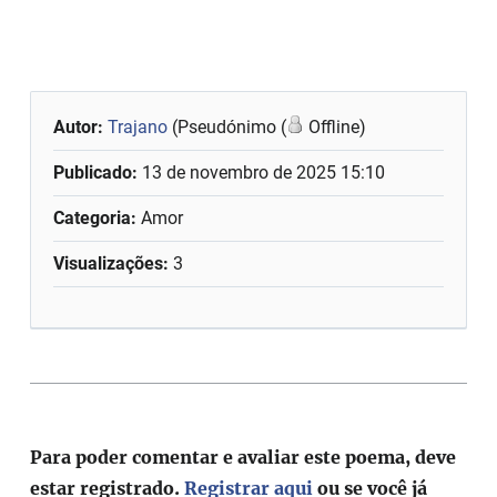
Autor:
Trajano
(Pseudónimo (
Offline)
Publicado:
13 de novembro de 2025 15:10
Categoria:
Amor
Visualizações:
3
Para poder comentar e avaliar este poema, deve
estar registrado.
Registrar aqui
ou se você já