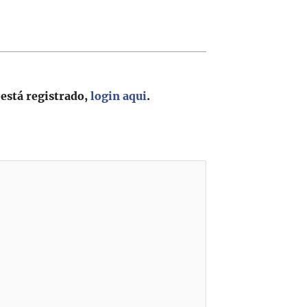
 está registrado,
login aqui
.