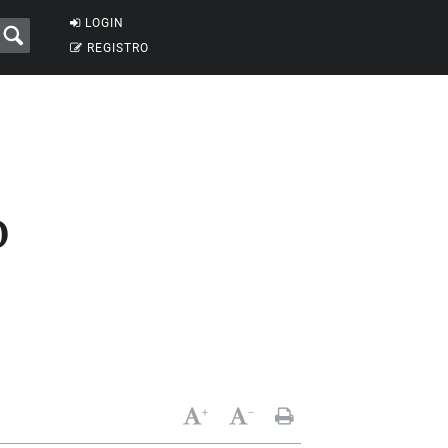
LOGIN
REGISTRO
o
+
-