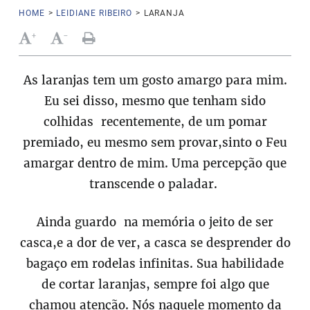
HOME
>
LEIDIANE RIBEIRO
>
LARANJA
+
-
As laranjas tem um gosto amargo para mim.
Eu sei disso, mesmo que tenham sido
colhidas recentemente, de um pomar
premiado, eu mesmo sem provar,sinto o Feu
amargar dentro de mim. Uma percepção que
transcende o paladar.
Ainda guardo na memória o jeito de ser
casca,e a dor de ver, a casca se desprender do
bagaço em rodelas infinitas. Sua habilidade
de cortar laranjas, sempre foi algo que
chamou atenção. Nós naquele momento da