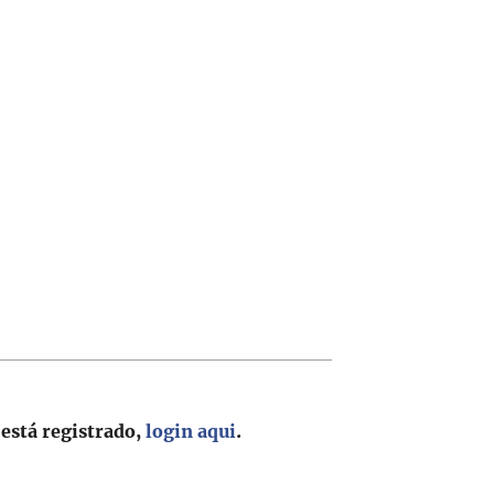
 está registrado,
login aqui
.