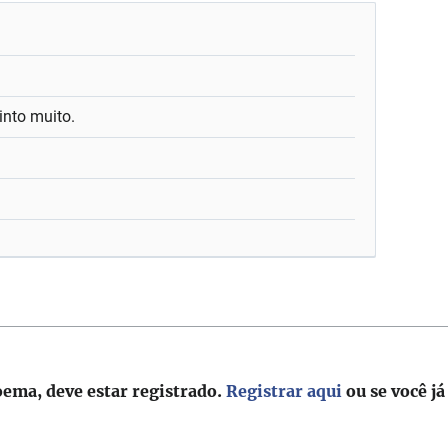
into muito.
oema, deve estar registrado.
Registrar aqui
ou se você já