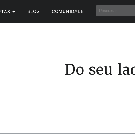
BLOG
COMUNIDADE
ETAS
Do seu la