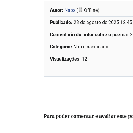
Autor:
Naps
(
Offline)
Publicado:
23 de agosto de 2025 12:45
Comentário do autor sobre o poema:
S
Categoria:
Não classificado
Visualizações:
12
Para poder comentar e avaliar este p