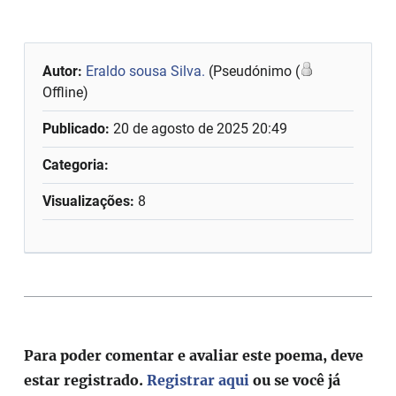
Autor:
Eraldo sousa Silva.
(Pseudónimo (
Offline)
Publicado:
20 de agosto de 2025 20:49
Categoria:
Visualizações:
8
Para poder comentar e avaliar este poema, deve
estar registrado.
Registrar aqui
ou se você já