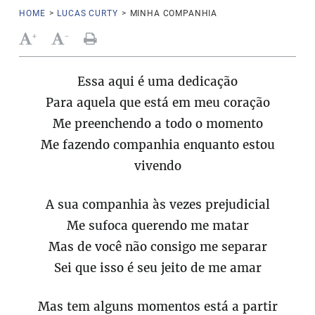
HOME
>
LUCAS CURTY
>
MINHA COMPANHIA
+
-
Essa aqui é uma dedicação
Para aquela que está em meu coração
Me preenchendo a todo o momento
Me fazendo companhia enquanto estou
vivendo
A sua companhia às vezes prejudicial
Me sufoca querendo me matar
Mas de você não consigo me separar
Sei que isso é seu jeito de me amar
Mas tem alguns momentos está a partir