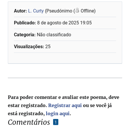
Autor:
L. Curty
(Pseudónimo (
Offline)
Publicado:
8 de agosto de 2025 19:05
Categoria:
Não classificado
Visualizações:
25
Para poder comentar e avaliar este poema, deve
estar registrado.
Registrar aqui
ou se você já
está registrado,
login aqui
.
Comentários
1