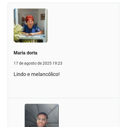
Maria dorta
17 de agosto de 2025 19:23
Lindo e melancólico!