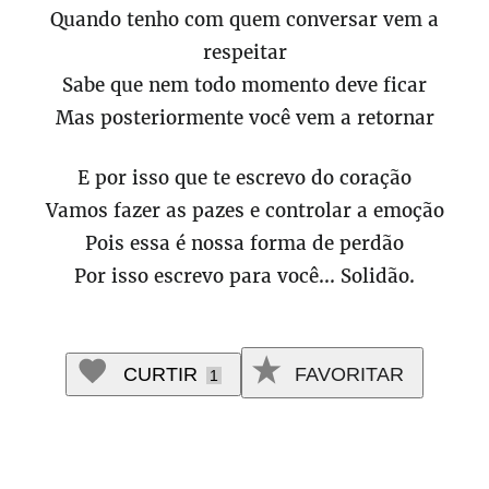
Quando tenho com quem conversar vem a
respeitar
Sabe que nem todo momento deve ficar
Mas posteriormente você vem a retornar
E por isso que te escrevo do coração
Vamos fazer as pazes e controlar a emoção
Pois essa é nossa forma de perdão
Por isso escrevo para você... Solidão.
CURTIR
FAVORITAR
1